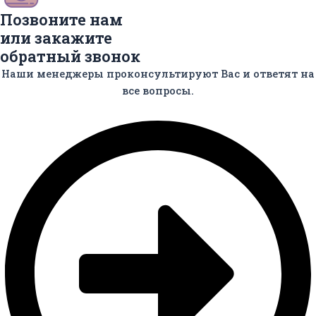
Позвоните нам
или закажите
обратный звонок
Наши менеджеры проконсультируют Вас и ответят на
все вопросы.