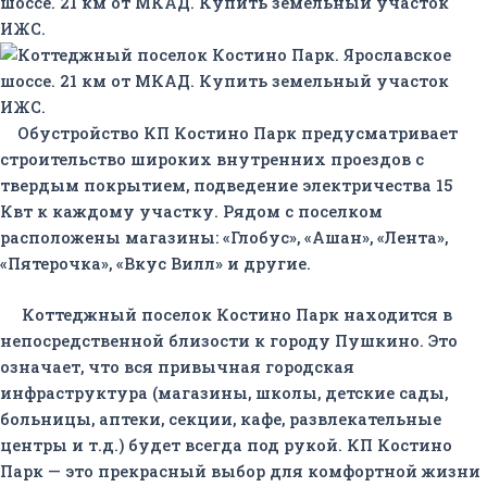
Обустройство КП Костино Парк предусматривает
строительство широких внутренних проездов с
твердым покрытием, подведение электричества 15
Квт к каждому участку. Рядом с поселком
расположены магазины: «Глобус», «Ашан», «Лента»,
«Пятерочка», «Вкус Вилл» и другие.
Коттеджный поселок Костино Парк находится в
непосредственной близости к городу Пушкино. Это
означает, что вся привычная городская
инфраструктура (магазины, школы, детские сады,
больницы, аптеки, секции, кафе, развлекательные
центры и т.д.) будет всегда под рукой. КП Костино
Парк — это прекрасный выбор для комфортной жизни