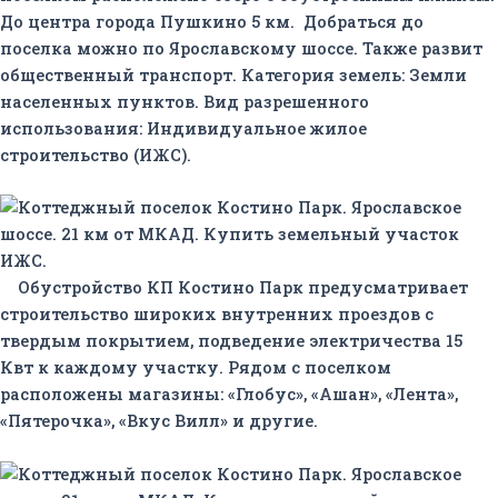
До центра города Пушкино 5 км. Добраться до
поселка можно по Ярославскому шоссе. Также развит
общественный транспорт. Категория земель: Земли
населенных пунктов. Вид разрешенного
использования: Индивидуальное жилое
строительство (ИЖС).
Обустройство КП Костино Парк предусматривает
строительство широких внутренних проездов с
твердым покрытием, подведение электричества 15
Квт к каждому участку. Рядом с поселком
расположены магазины: «Глобус», «Ашан», «Лента»,
«Пятерочка», «Вкус Вилл» и другие.