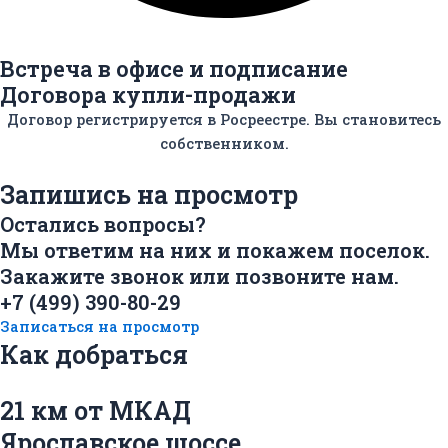
Встреча в офисе и подписание
Договора купли-продажи
Договор регистрируется в Росреестре. Вы становитесь
собственником.
Запишись на просмотр
Остались вопросы?
Мы ответим на них и покажем поселок.
Закажите звонок или позвоните нам.
+7 (499) 390-80-29
Записаться на просмотр
Как добраться
21 км от МКАД
Ярославское шоссе