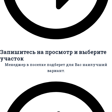
Запишитесь на просмотр и выберите
участок
Менеджер в поселке подберет для Вас
наилучший
вариант.