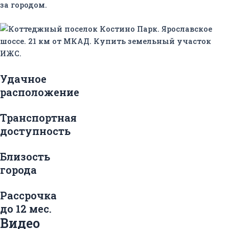
за городом.
Удачное
расположение
Транспортная
доступность
Близость
города
Рассрочка
до 12 мес.
Видео