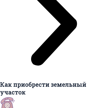
Как приобрести земельный
участок