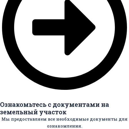
Ознакомьтесь с документами на
земельный участок
Мы предоставляем все необходимые документы для
ознакомления.