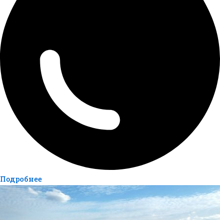
Подробнее