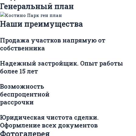
Генеральный план
Наши преимущества
Продажа участков напрямую от
собственника
Надежный застройщик. Опыт работы
более 15 лет
Возможность
беспроцентной
рассрочки
Юридическая чистота сделки.
Оформление всех документов
Фотогалерея